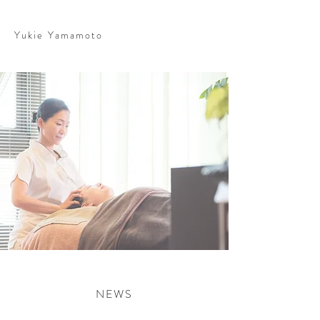
Yukie Yamamoto
NEWS