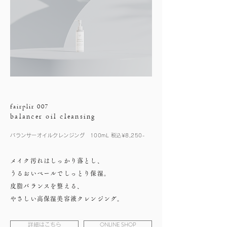
fairplir 007
balancer oil cleansing
バランサーオイルクレンジング 100mL 税込¥8,250-
メイク汚れはしっかり落とし、
うるおいベールでしっとり保湿。
皮脂バランスを整える、
やさしい高保湿美容液クレンジング。
ONLINE SHOP
詳細はこちら