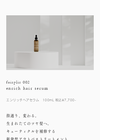
fairplir 002
enrich hair serum
エンリッチヘアセラム 100mL 税込¥7,700-
指通り、変わる。
生まれたてのツヤ髪へ。
キューティクルを補修する
新発想アウトバストリートメント。